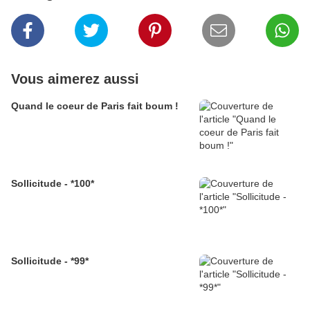
Vous aimerez aussi
Quand le coeur de Paris fait boum !
Sollicitude - *100*
Sollicitude - *99*