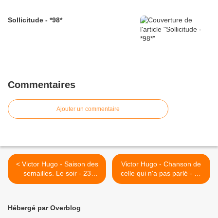
Sollicitude - *98*
Commentaires
Ajouter un commentaire
< Victor Hugo - Saison des
Victor Hugo - Chanson de
semailles. Le soir - 23
celle qui n'a pas parlé - 26
septembre
septembre 1875 >
Hébergé par Overblog