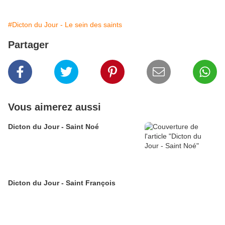
#Dicton du Jour - Le sein des saints
Partager
Vous aimerez aussi
Dicton du Jour - Saint Noé
Dicton du Jour - Saint François