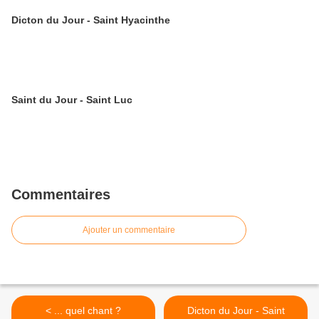
Dicton du Jour - Saint Hyacinthe
Saint du Jour - Saint Luc
Commentaires
Ajouter un commentaire
< ... quel chant ?
Dicton du Jour - Saint