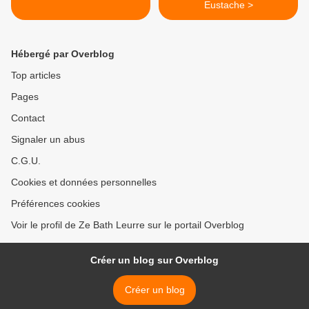
Eustache >
Hébergé par Overblog
Top articles
Pages
Contact
Signaler un abus
C.G.U.
Cookies et données personnelles
Préférences cookies
Voir le profil de Ze Bath Leurre sur le portail Overblog
Créer un blog sur Overblog
Créer un blog