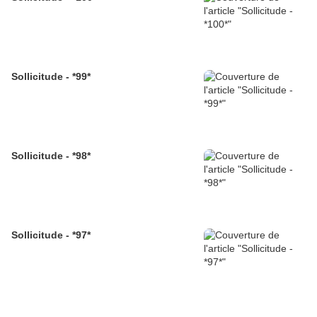
Sollicitude - *99*
Sollicitude - *98*
Sollicitude - *97*