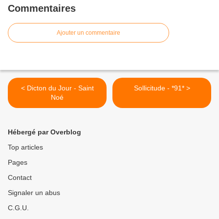
Commentaires
Ajouter un commentaire
< Dicton du Jour - Saint
Sollicitude - *91* >
Noé
Hébergé par Overblog
Top articles
Pages
Contact
Signaler un abus
C.G.U.