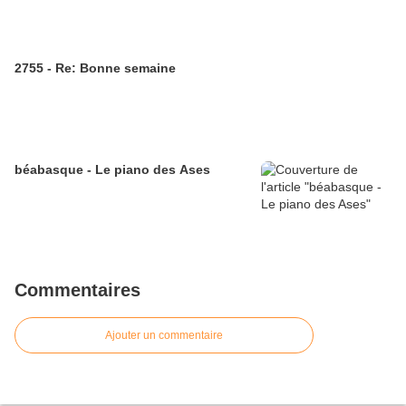
2755 - Re: Bonne semaine
béabasque - Le piano des Ases
Commentaires
Ajouter un commentaire