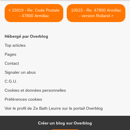
< 15019 - Re: Code Postale
10523 - Re: 47800 Armillac
- 47800 Armillac
- version Rolland >
Hébergé par Overblog
Top articles
Pages
Contact
Signaler un abus
C.G.U.
Cookies et données personnelles
Préférences cookies
Voir le profil de Ze Bath Leurre sur le portail Overblog
Créer un blog sur Overblog