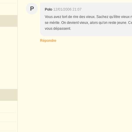
P
Polo
12/01/2006 21:07
Vous avez tort de rire des vieux. Sachez qu'être vieux 
se mérite. On devient vieux, alors qu'on reste jeune. 
vous dépassent.
Répondre