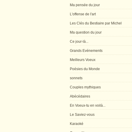
Ma pensée du jour
L'offense de l'art
Les Clés du Bestiaire par Michel
Ma question du jour
Ce jour-là...
Grands Evénements
Meilleurs Voeux
Poésies du Monde
sonnets
Couples mythiques
Abécédaires
En Voeux-tu en voilà...
Le Saviez-vous
Karaoké