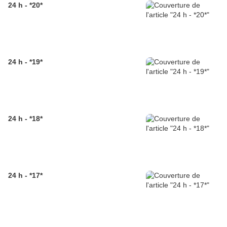
24 h - *20*
24 h - *19*
24 h - *18*
24 h - *17*