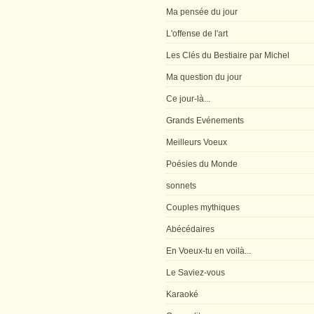
Ma pensée du jour
L'offense de l'art
Les Clés du Bestiaire par Michel
Ma question du jour
Ce jour-là...
Grands Evénements
Meilleurs Voeux
Poésies du Monde
sonnets
Couples mythiques
Abécédaires
En Voeux-tu en voilà...
Le Saviez-vous
Karaoké