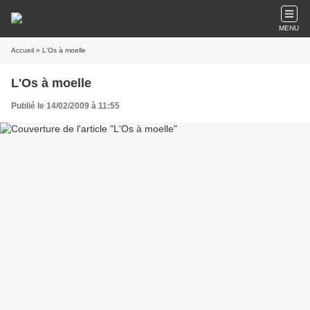
MENU
Accueil
» L'Os à moelle
L'Os à moelle
Publié le 14/02/2009 à 11:55