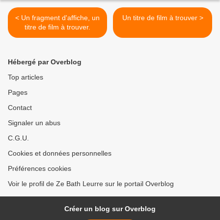
< Un fragment d'affiche, un
Un titre de film à trouver >
titre de film à trouver.
Hébergé par Overblog
Top articles
Pages
Contact
Signaler un abus
C.G.U.
Cookies et données personnelles
Préférences cookies
Voir le profil de Ze Bath Leurre sur le portail Overblog
Créer un blog sur Overblog