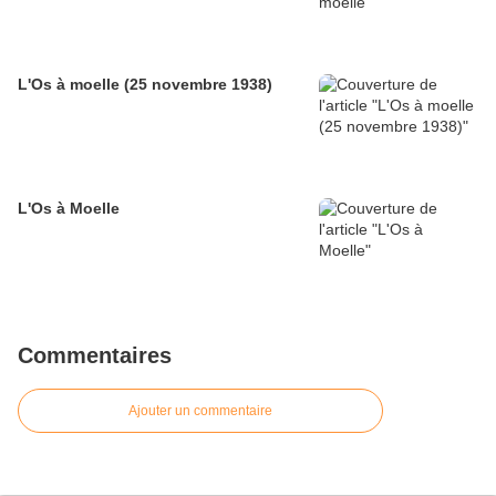
L'Os à moelle (25 novembre 1938)
L'Os à Moelle
Commentaires
Ajouter un commentaire