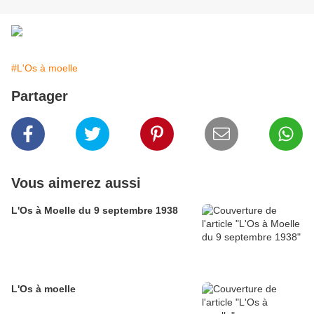
#L'Os à moelle
Partager
Vous aimerez aussi
L'Os à Moelle du 9 septembre 1938
L'Os à moelle