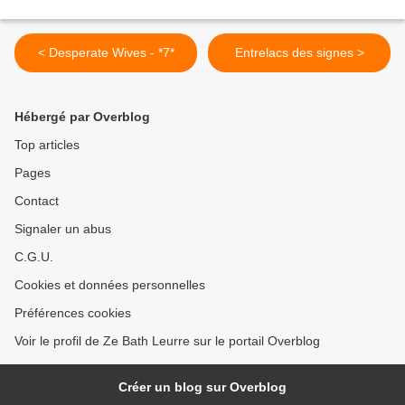
< Desperate Wives - *7*
Entrelacs des signes >
Hébergé par Overblog
Top articles
Pages
Contact
Signaler un abus
C.G.U.
Cookies et données personnelles
Préférences cookies
Voir le profil de Ze Bath Leurre sur le portail Overblog
Créer un blog sur Overblog