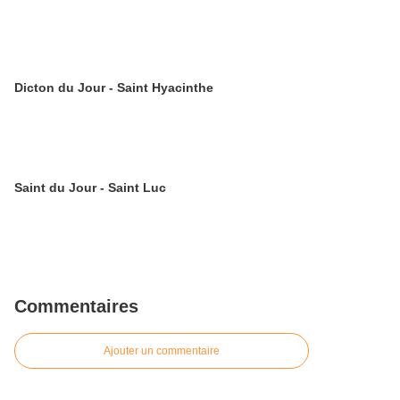
Dicton du Jour - Saint Hyacinthe
Saint du Jour - Saint Luc
Commentaires
Ajouter un commentaire