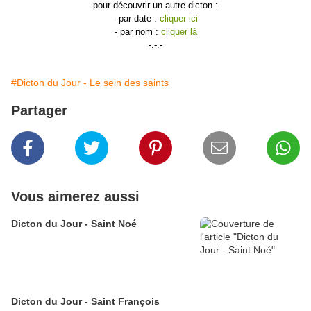
pour découvrir un autre dicton :
- par date :
cliquer ici
- par nom :
cliquer là
-.-.-
#Dicton du Jour - Le sein des saints
Partager
Vous aimerez aussi
Dicton du Jour - Saint Noé
Dicton du Jour - Saint François