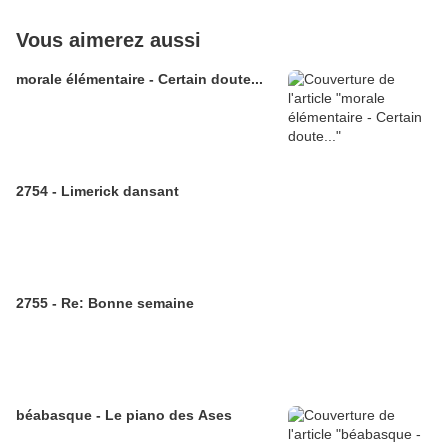
Vous aimerez aussi
morale élémentaire - Certain doute...
2754 - Limerick dansant
2755 - Re: Bonne semaine
béabasque - Le piano des Ases