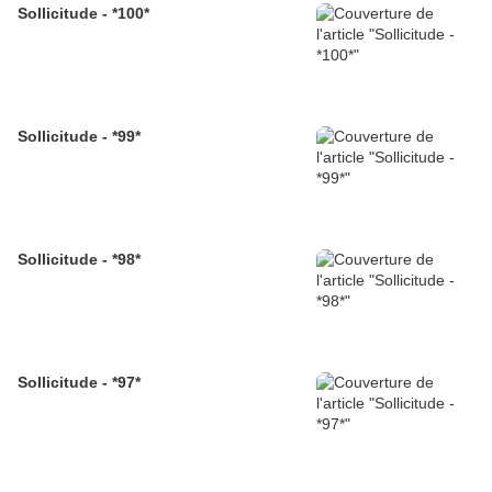
Sollicitude - *100*
Sollicitude - *99*
Sollicitude - *98*
Sollicitude - *97*