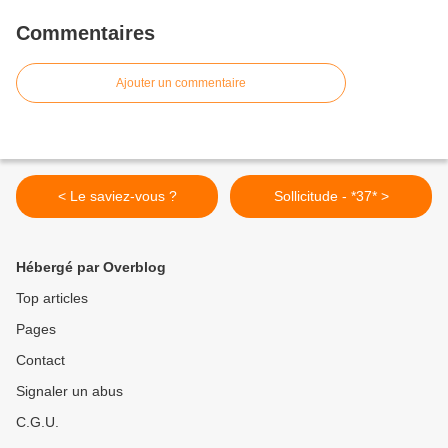
Commentaires
Ajouter un commentaire
< Le saviez-vous ?
Sollicitude - *37* >
Hébergé par Overblog
Top articles
Pages
Contact
Signaler un abus
C.G.U.