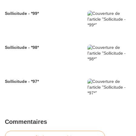
Sollicitude - *99*
Sollicitude - *98*
Sollicitude - *97*
Commentaires