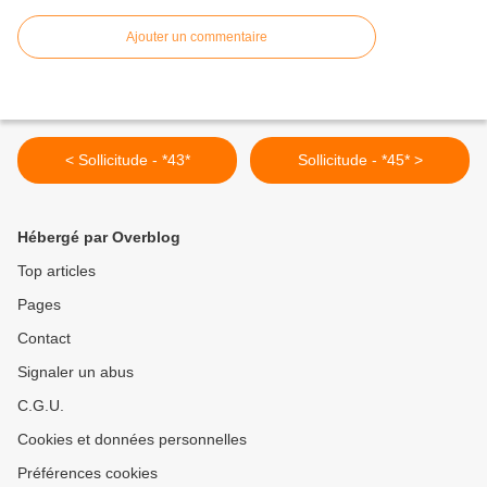
Ajouter un commentaire
< Sollicitude - *43*
Sollicitude - *45* >
Hébergé par Overblog
Top articles
Pages
Contact
Signaler un abus
C.G.U.
Cookies et données personnelles
Préférences cookies