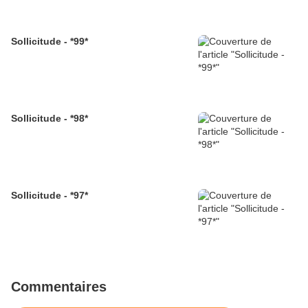
Sollicitude - *99*
Sollicitude - *98*
Sollicitude - *97*
Commentaires