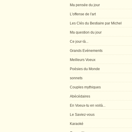
Ma pensée du jour
L'offense de l'art
Les Clés du Bestiaire par Michel
Ma question du jour
Ce jour-là...
Grands Evénements
Meilleurs Voeux
Poésies du Monde
sonnets
Couples mythiques
Abécédaires
En Voeux-tu en voilà...
Le Saviez-vous
Karaoké