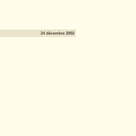
24 décembre 2002