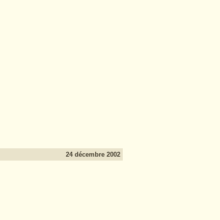
24 décembre 2002