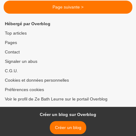
Page suivante >
Hébergé par Overblog
Top articles
Pages
Contact
Signaler un abus
C.G.U.
Cookies et données personnelles
Préférences cookies
Voir le profil de Ze Bath Leurre sur le portail Overblog
Créer un blog sur Overblog
Créer un blog