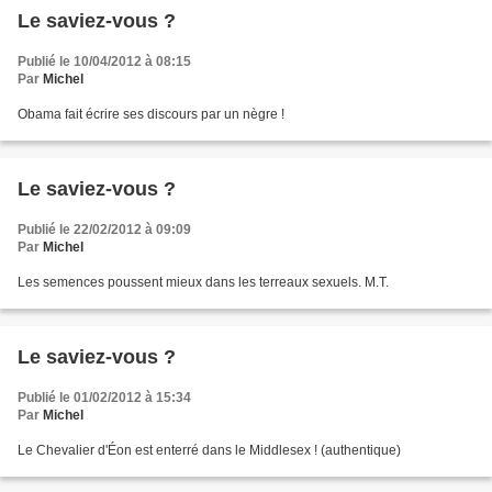
Le saviez-vous ?
Publié le 10/04/2012 à 08:15
Par
Michel
Obama fait écrire ses discours par un nègre !
Le saviez-vous ?
Publié le 22/02/2012 à 09:09
Par
Michel
Les semences poussent mieux dans les terreaux sexuels. M.T.
Le saviez-vous ?
Publié le 01/02/2012 à 15:34
Par
Michel
Le Chevalier d'Éon est enterré dans le Middlesex ! (authentique)