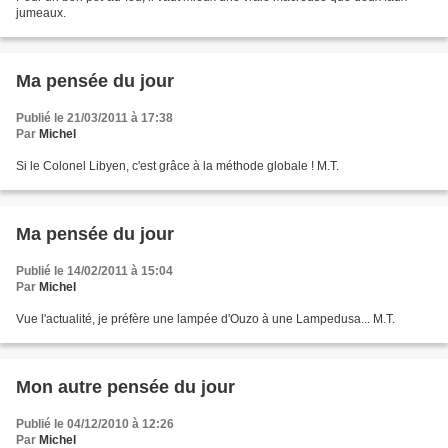
jumeaux.
Ma pensée du jour
Publié le 21/03/2011 à 17:38
Par
Michel
Si le Colonel Libyen, c'est grâce à la méthode globale ! M.T.
Ma pensée du jour
Publié le 14/02/2011 à 15:04
Par
Michel
Vue l'actualité, je préfère une lampée d'Ouzo à une Lampedusa... M.T.
Mon autre pensée du jour
Publié le 04/12/2010 à 12:26
Par
Michel