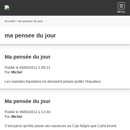
MENU
Accueil
» ma pensee du jour
ma pensee du jour
Ma pensée du jour
Publié le 08/06/2012 à 06:31
Par
Michel
Les malades bipolaires ne devraient jamais quitter l'équateur.
Ma pensée du jour
Publié le 08/04/2012 à 13:40
Par
Michel
C'est parce qu'elle passe ses vacances au Cap Nègre que Carla brunit.