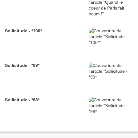
Sollicitude - *100*
Sollicitude - *99*
Sollicitude - *98*