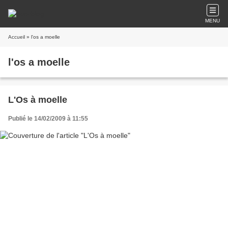
MENU
Accueil
» l'os a moelle
l'os a moelle
L'Os à moelle
Publié le 14/02/2009 à 11:55