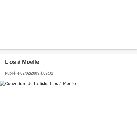
L'os à Moelle
Publié le 02/02/2009 à 09:31