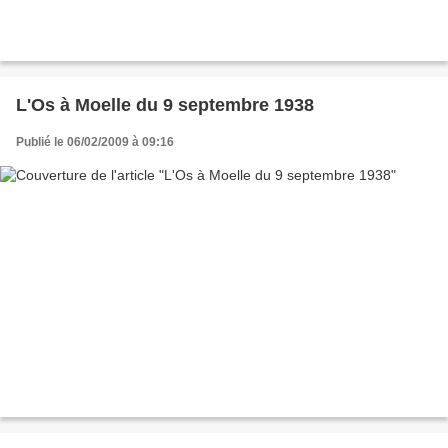
L'Os à Moelle du 9 septembre 1938
Publié le 06/02/2009 à 09:16