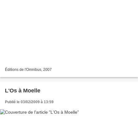
Éditions de l'Omnibus, 2007
L'Os à Moelle
Publié le 03/02/2009 à 13:59