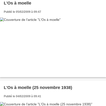
L'Os à moelle
Publié le 05/02/2009 à 09:47
L'Os à moelle (25 novembre 1938)
Publié le 04/02/2009 à 09:41