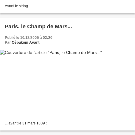
Avant le string
Paris, le Champ de Mars...
Publié le 10/12/2005 à 02:20
Par
Cépukom Avant
... avant le 31 mars 1889 :