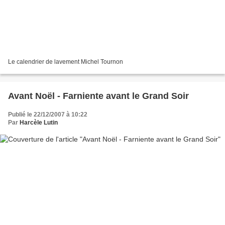
Le calendrier de lavement Michel Tournon
Avant Noël - Farniente avant le Grand Soir
Publié le 22/12/2007 à 10:22
Par
Harcèle Lutin