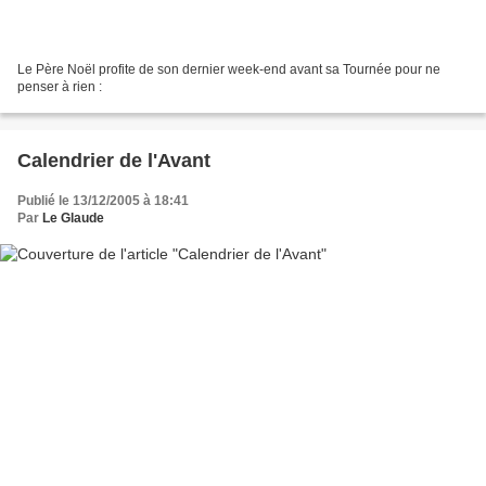
Le Père Noël profite de son dernier week-end avant sa Tournée pour ne
penser à rien :
Calendrier de l'Avant
Publié le 13/12/2005 à 18:41
Par
Le Glaude