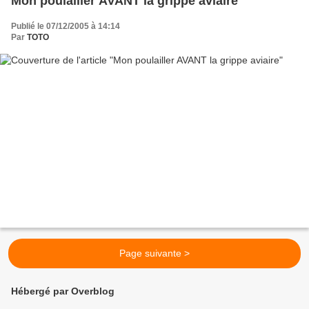
Mon poulailler AVANT la grippe aviaire
Publié le 07/12/2005 à 14:14
Par
TOTO
Page suivante >
Hébergé par Overblog