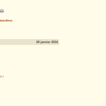
atardises
28 janvier 2016