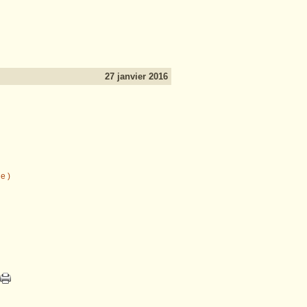
27 janvier 2016