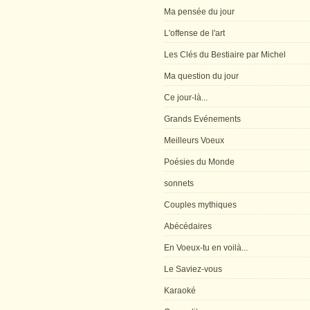
Ma pensée du jour
L'offense de l'art
Les Clés du Bestiaire par Michel
Ma question du jour
Ce jour-là...
Grands Evénements
Meilleurs Voeux
Poésies du Monde
sonnets
Couples mythiques
Abécédaires
En Voeux-tu en voilà...
Le Saviez-vous
Karaoké