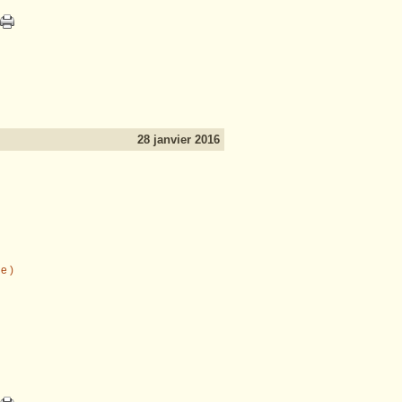
28 janvier 2016