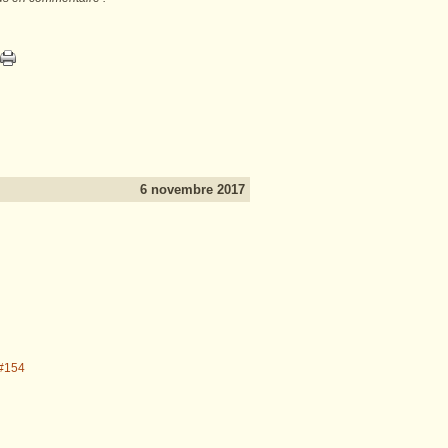
6 novembre 2017