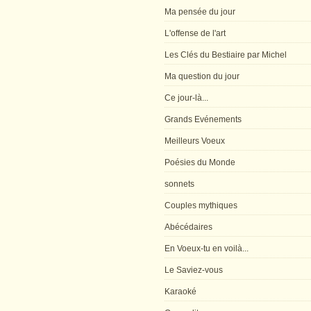
Ma pensée du jour
L'offense de l'art
Les Clés du Bestiaire par Michel
Ma question du jour
Ce jour-là...
Grands Evénements
Meilleurs Voeux
Poésies du Monde
sonnets
Couples mythiques
Abécédaires
En Voeux-tu en voilà...
Le Saviez-vous
Karaoké