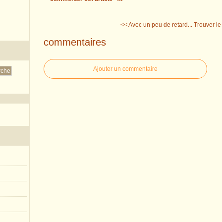
<< Avec un peu de retard...
Trouver le 
commentaires
Ajouter un commentaire