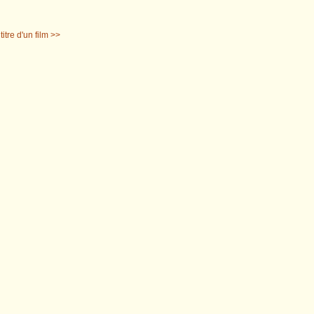
titre d'un film >>