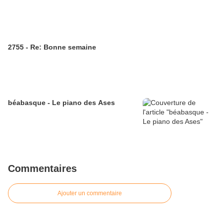
2755 - Re: Bonne semaine
béabasque - Le piano des Ases
Commentaires
Ajouter un commentaire