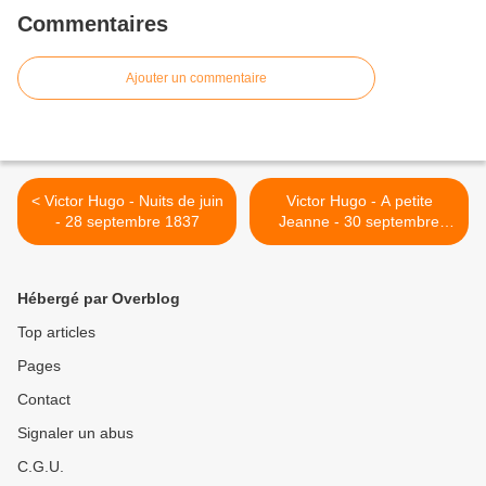
Commentaires
Ajouter un commentaire
< Victor Hugo - Nuits de juin
Victor Hugo - A petite
- 28 septembre 1837
Jeanne - 30 septembre
1870 >
Hébergé par Overblog
Top articles
Pages
Contact
Signaler un abus
C.G.U.