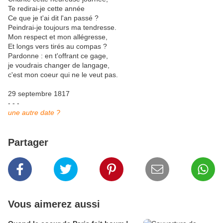
Te redirai-je cette année
Ce que je t'ai dit l'an passé ?
Peindrai-je toujours ma tendresse.
Mon respect et mon allégresse,
Et longs vers tirés au compas ?
Pardonne : en t'offrant ce gage,
je voudrais changer de langage,
c'est mon coeur qui ne le veut pas.
29 septembre 1817
- - -
une autre date ?
Partager
Vous aimerez aussi