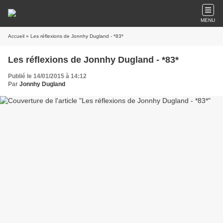
MENU
Accueil
» Les réflexions de Jonnhy Dugland - *83*
Les réflexions de Jonnhy Dugland - *83*
Publié le 14/01/2015 à 14:12
Par
Jonnhy Dugland