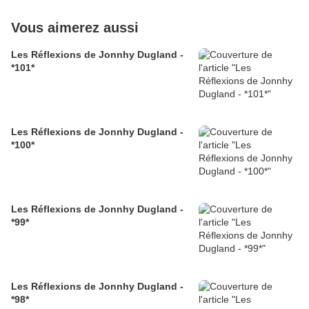
Vous aimerez aussi
Les Réflexions de Jonnhy Dugland -
*101*
Les Réflexions de Jonnhy Dugland -
*100*
Les Réflexions de Jonnhy Dugland -
*99*
Les Réflexions de Jonnhy Dugland -
*98*