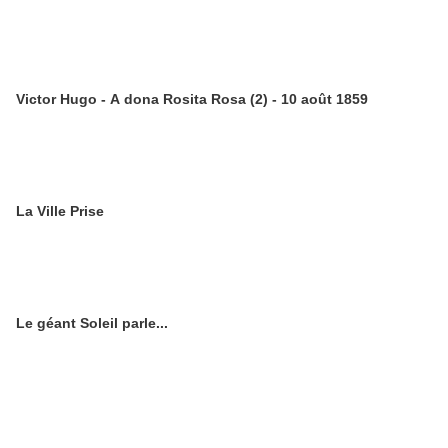
Victor Hugo - A dona Rosita Rosa (2) - 10 août 1859
La Ville Prise
Le géant Soleil parle...