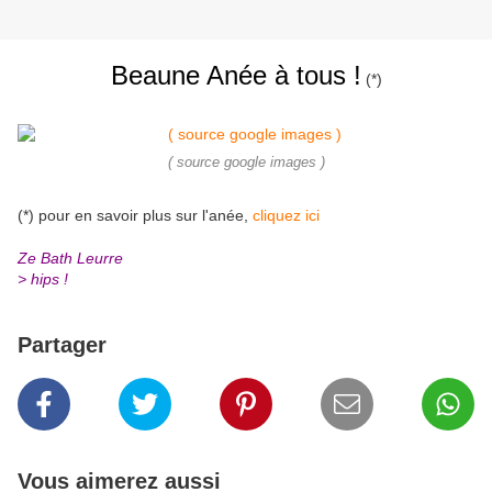
Beaune Anée à tous !
(*)
( source google images )
(*) pour en savoir plus sur l'anée,
cliquez ici
Ze Bath Leurre
> hips !
Partager
Vous aimerez aussi