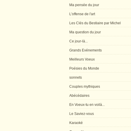
Ma pensée du jour
L'offense de l'art
Les Clés du Bestiaire par Michel
Ma question du jour
Ce jour-là...
Grands Evénements
Meilleurs Voeux
Poésies du Monde
sonnets
Couples mythiques
Abécédaires
En Voeux-tu en voilà...
Le Saviez-vous
Karaoké