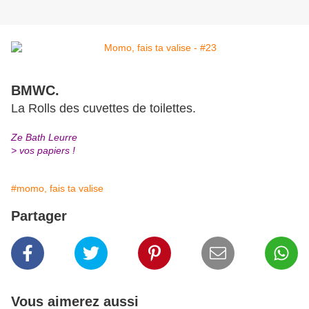
BMWC.
La Rolls des cuvettes de toilettes.
Ze Bath Leurre
> vos papiers !
#momo, fais ta valise
Partager
Vous aimerez aussi