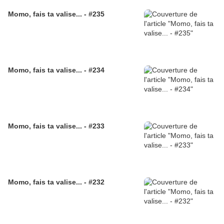
Momo, fais ta valise... - #235
Momo, fais ta valise... - #234
Momo, fais ta valise... - #233
Momo, fais ta valise... - #232