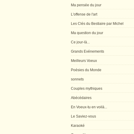
Ma pensée du jour
L'offense de l'art
Les Clés du Bestiaire par Michel
Ma question du jour
Ce jour-là...
Grands Evénements
Meilleurs Voeux
Poésies du Monde
sonnets
Couples mythiques
Abécédaires
En Voeux-tu en voilà...
Le Saviez-vous
Karaoké