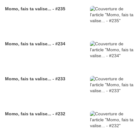
Momo, fais ta valise... - #235
Momo, fais ta valise... - #234
Momo, fais ta valise... - #233
Momo, fais ta valise... - #232