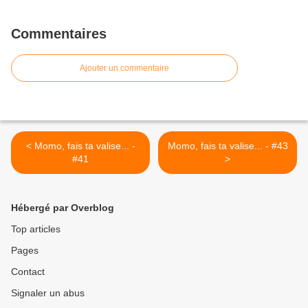
Commentaires
Ajouter un commentaire
< Momo, fais ta valise... -
Momo, fais ta valise... - #43
#41
>
Hébergé par Overblog
Top articles
Pages
Contact
Signaler un abus