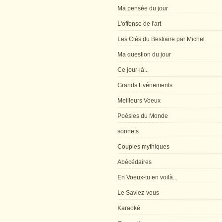
Ma pensée du jour
L'offense de l'art
Les Clés du Bestiaire par Michel
Ma question du jour
Ce jour-là...
Grands Evénements
Meilleurs Voeux
Poésies du Monde
sonnets
Couples mythiques
Abécédaires
En Voeux-tu en voilà...
Le Saviez-vous
Karaoké