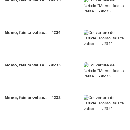
Momo, fais ta valise... - #235
Momo, fais ta valise... - #234
Momo, fais ta valise... - #233
Momo, fais ta valise... - #232