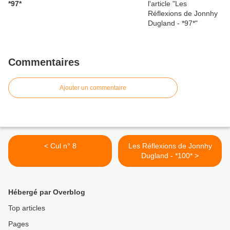
*97*
Commentaires
Ajouter un commentaire
< Cul n° 8
Les Réflexions de Jonnhy
Dugland - *100* >
Hébergé par Overblog
Top articles
Pages