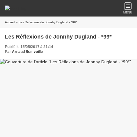
MENU
Accueil
» Les Réflexions de Jonnhy Dugland - *99*
Les Réflexions de Jonnhy Dugland - *99*
Publié le 15/05/2017 à 21:14
Par
Arnaud Somveille