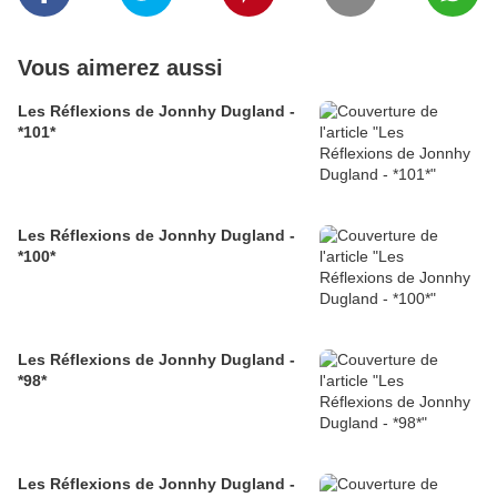
Vous aimerez aussi
Les Réflexions de Jonnhy Dugland -
*101*
Les Réflexions de Jonnhy Dugland -
*100*
Les Réflexions de Jonnhy Dugland -
*98*
Les Réflexions de Jonnhy Dugland -