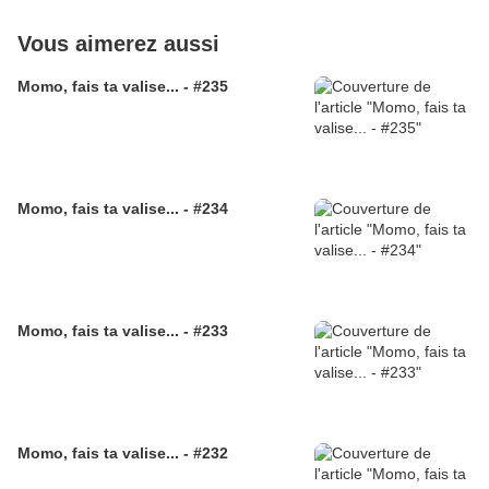
Vous aimerez aussi
Momo, fais ta valise... - #235
Momo, fais ta valise... - #234
Momo, fais ta valise... - #233
Momo, fais ta valise... - #232