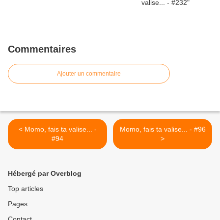
Commentaires
Ajouter un commentaire
< Momo, fais ta valise... -
Momo, fais ta valise... - #96
#94
>
Hébergé par Overblog
Top articles
Pages
Contact