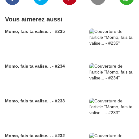
Vous aimerez aussi
Momo, fais ta valise... - #235
Momo, fais ta valise... - #234
Momo, fais ta valise... - #233
Momo, fais ta valise... - #232