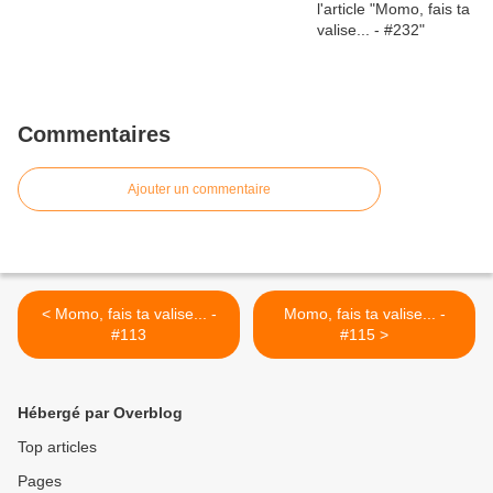
Commentaires
Ajouter un commentaire
< Momo, fais ta valise... -
Momo, fais ta valise... -
#113
#115 >
Hébergé par Overblog
Top articles
Pages