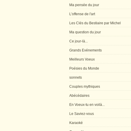
Ma pensée du jour
L'offense de l'art
Les Clés du Bestiaire par Michel
Ma question du jour
Ce jour-là...
Grands Evénements
Meilleurs Voeux
Poésies du Monde
sonnets
Couples mythiques
Abécédaires
En Voeux-tu en voilà...
Le Saviez-vous
Karaoké