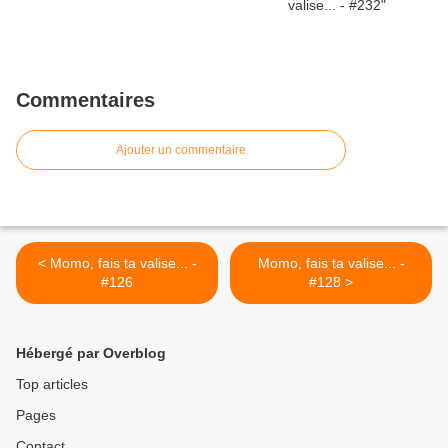
Commentaires
Ajouter un commentaire
< Momo, fais ta valise... -
Momo, fais ta valise... -
#126
#128 >
Hébergé par Overblog
Top articles
Pages
Contact