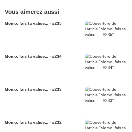
Vous aimerez aussi
Momo, fais ta valise... - #235
Momo, fais ta valise... - #234
Momo, fais ta valise... - #233
Momo, fais ta valise... - #232