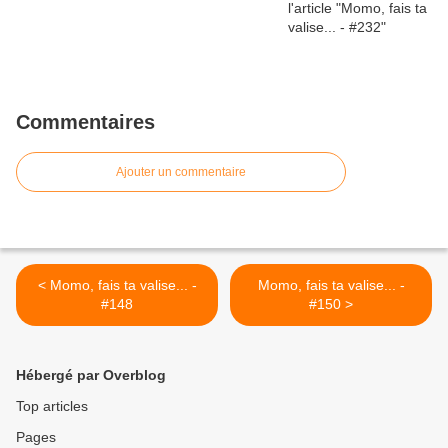
Commentaires
Ajouter un commentaire
< Momo, fais ta valise... -
Momo, fais ta valise... -
#148
#150 >
Hébergé par Overblog
Top articles
Pages