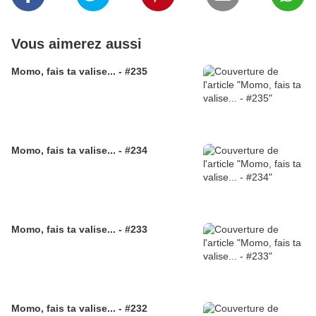
Vous aimerez aussi
Momo, fais ta valise... - #235
Momo, fais ta valise... - #234
Momo, fais ta valise... - #233
Momo, fais ta valise... - #232