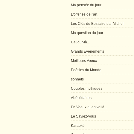
Ma pensée du jour
L'offense de l'art
Les Clés du Bestiaire par Michel
Ma question du jour
Ce jour-là...
Grands Evénements
Meilleurs Voeux
Poésies du Monde
sonnets
Couples mythiques
Abécédaires
En Voeux-tu en voilà...
Le Saviez-vous
Karaoké