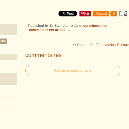
Repost
0
Published by Ze Bath Leurre
dans
sororimmonde
commenter cet article
…
<< Ce jour-là - 29 novembre
Écriture
commentaires
Ajouter un commentaire