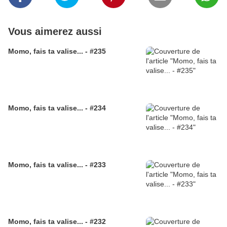
Vous aimerez aussi
Momo, fais ta valise... - #235
Momo, fais ta valise... - #234
Momo, fais ta valise... - #233
Momo, fais ta valise... - #232