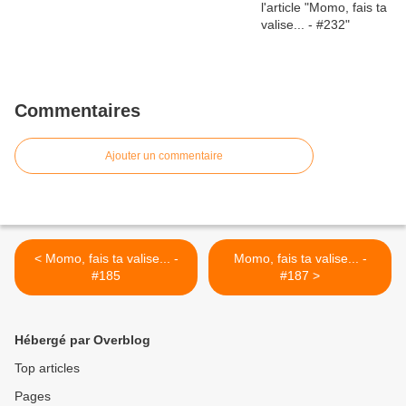
Commentaires
Ajouter un commentaire
< Momo, fais ta valise... -
Momo, fais ta valise... -
#185
#187 >
Hébergé par Overblog
Top articles
Pages