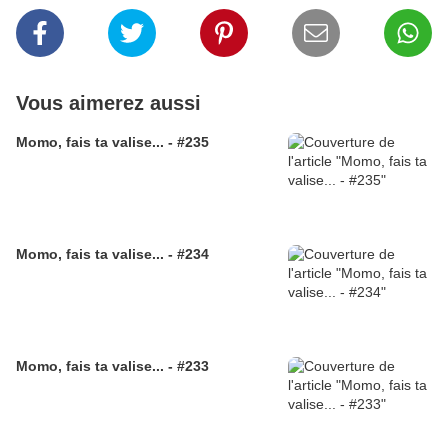
Vous aimerez aussi
Momo, fais ta valise... - #235
Momo, fais ta valise... - #234
Momo, fais ta valise... - #233