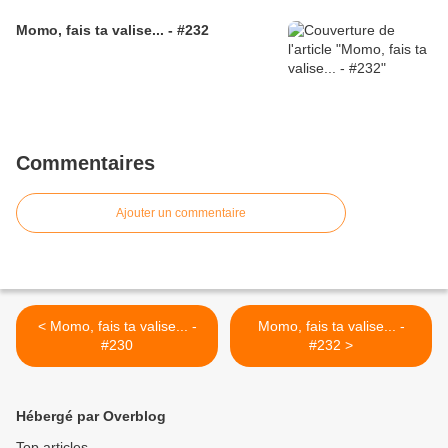
Momo, fais ta valise... - #232
Commentaires
Ajouter un commentaire
< Momo, fais ta valise... -
Momo, fais ta valise... -
#230
#232 >
Hébergé par Overblog
Top articles