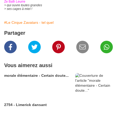
Ze Bath Leurre
> qui ouvre toutes grandes
> ses cages à miel !
#Le Cirque Zavatars - tel quel
Partager
Vous aimerez aussi
morale élémentaire - Certain doute...
2754 - Limerick dansant