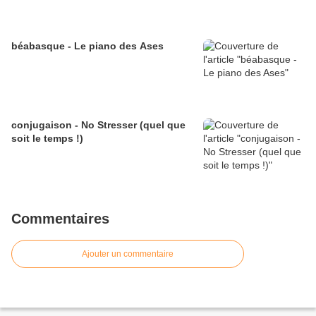
béabasque - Le piano des Ases
conjugaison - No Stresser (quel que
soit le temps !)
Commentaires
Ajouter un commentaire