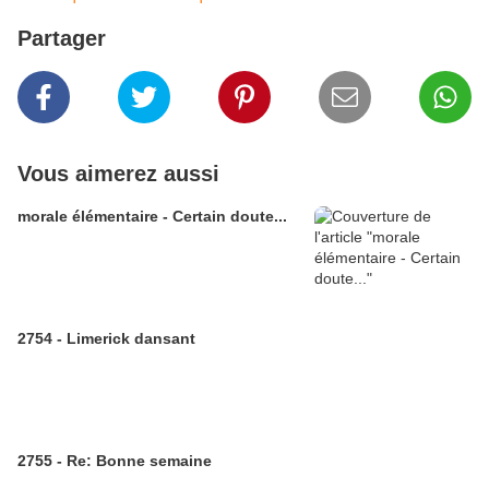
Partager
Vous aimerez aussi
morale élémentaire - Certain doute...
2754 - Limerick dansant
2755 - Re: Bonne semaine