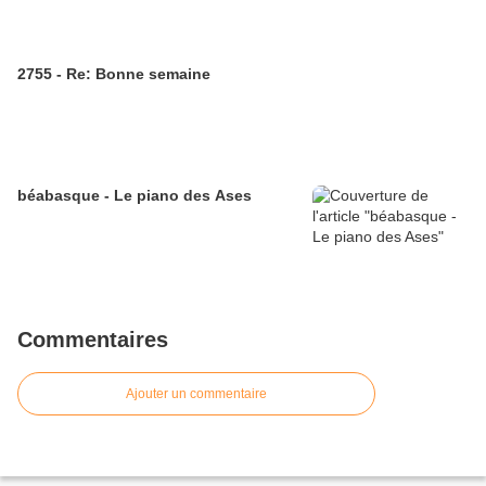
2755 - Re: Bonne semaine
béabasque - Le piano des Ases
Commentaires
Ajouter un commentaire