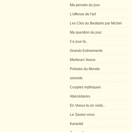
Ma pensée du jour
L'offense de l'art
Les Clés du Bestiaire par Michel
Ma question du jour
Ce jour-là...
Grands Evénements
Meilleurs Voeux
Poésies du Monde
sonnets
Couples mythiques
Abécédaires
En Voeux-tu en voilà...
Le Saviez-vous
Karaoké