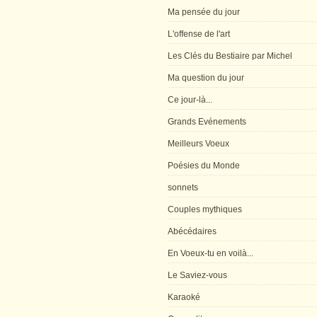
Ma pensée du jour
L'offense de l'art
Les Clés du Bestiaire par Michel
Ma question du jour
Ce jour-là...
Grands Evénements
Meilleurs Voeux
Poésies du Monde
sonnets
Couples mythiques
Abécédaires
En Voeux-tu en voilà...
Le Saviez-vous
Karaoké