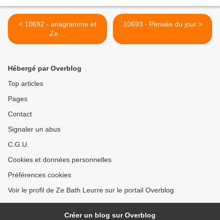
< 10692 - anagramme et
10693 - Pensée du jour >
Ze....
Hébergé par Overblog
Top articles
Pages
Contact
Signaler un abus
C.G.U.
Cookies et données personnelles
Préférences cookies
Voir le profil de Ze Bath Leurre sur le portail Overblog
Créer un blog sur Overblog