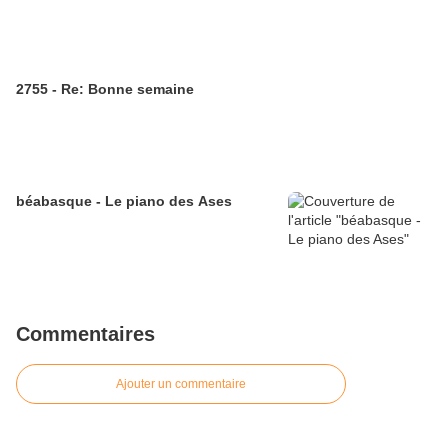
2755 - Re: Bonne semaine
béabasque - Le piano des Ases
Commentaires
Ajouter un commentaire