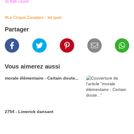
Ze Bath Leurre
#Le Cirque Zavatars - tel quel
Partager
Vous aimerez aussi
morale élémentaire - Certain doute...
2754 - Limerick dansant