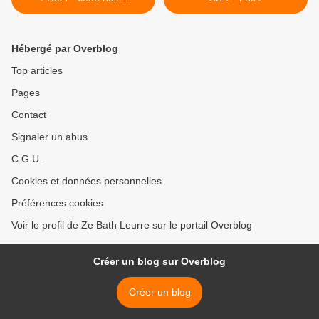
Hébergé par Overblog
Top articles
Pages
Contact
Signaler un abus
C.G.U.
Cookies et données personnelles
Préférences cookies
Voir le profil de Ze Bath Leurre sur le portail Overblog
Créer un blog sur Overblog
Créer un blog