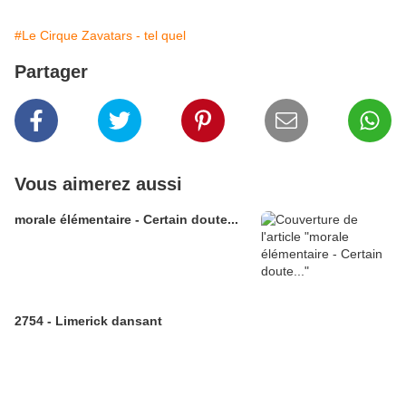
#Le Cirque Zavatars - tel quel
Partager
Vous aimerez aussi
morale élémentaire - Certain doute...
2754 - Limerick dansant