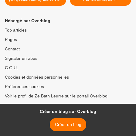
la german :-))))
Hébergé par Overblog
Top articles
Pages
Contact
Signaler un abus
C.G.U.
Cookies et données personnelles
Préférences cookies
Voir le profil de Ze Bath Leurre sur le portail Overblog
Créer un blog sur Overblog
Créer un blog